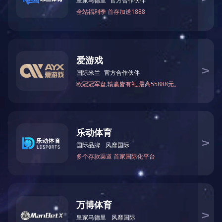
某屋顶分布式光伏项目建筑检测鉴定及加固方案设计服务竞争性磋商公告
株洲航电（空洲水电站）扩机工程电梯设备采购安装及调试竞争性磋商公告
株洲航电枢纽200T坝顶门机轨道梁检测服务询价公告
爱游戏手机登录入口-爱游戏（中国）新能源开发有限公司安全生产综合体系建设咨询服务项目单位选聘竞争性磋商公告