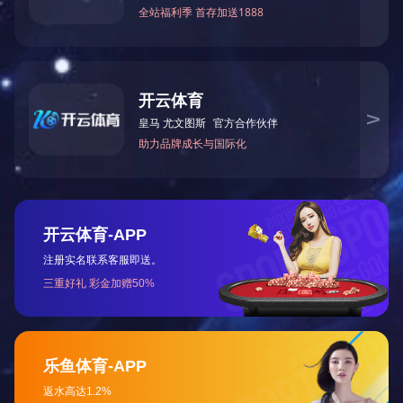
支部风采
更多 +
爱游戏手机登录入口-爱游戏（中国）资
21
金财务部党支部开展“寻访红色印记 砥砺
初心使命”活动
为持续深化党史学习教育，传承红色基因，4月
2026-04
17日，公司总部资金财务部党支部组织全…