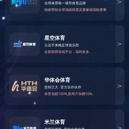
爱游戏手机登录入口
党建工作
爱游戏手机登录入口-爱游戏（
爱游戏手机登录入口-爱游戏（
发布时间：
2
为深入学习贯彻落实习近平总书记
日上午，爱游戏手机登录入口-爱游
风”廉政教育主题党日活动。公司党