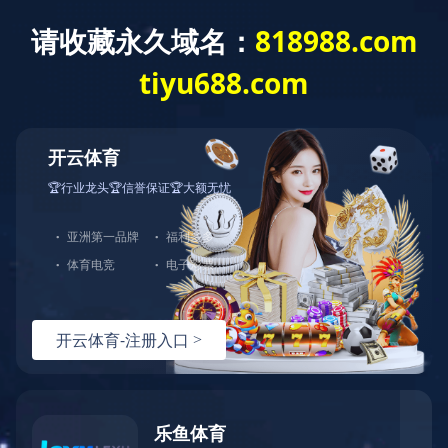
爱游戏手机登录入口
爱游戏手机登录
国）