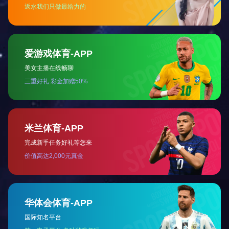
参观学习后，公司党委邀请湖南