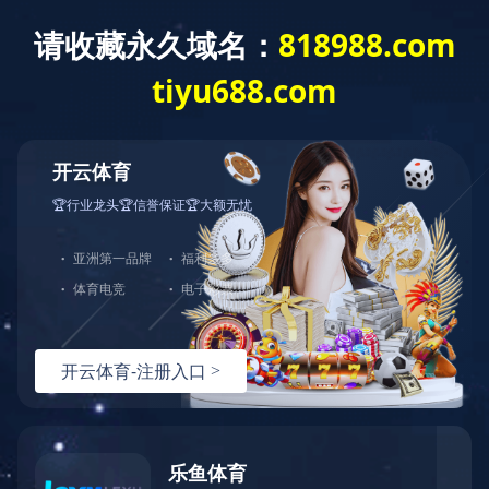
爱游戏手机登录入口
爱游戏手机登录
国）