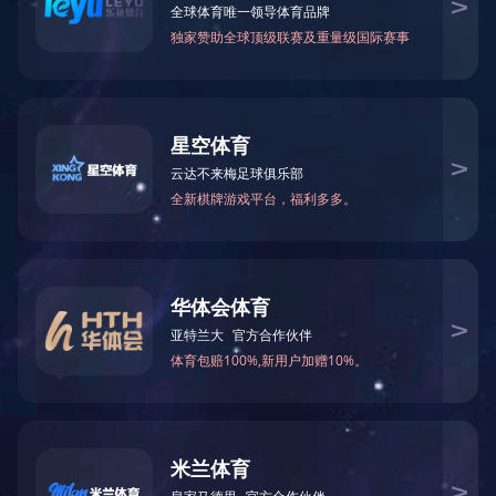
关于公司
组织结构