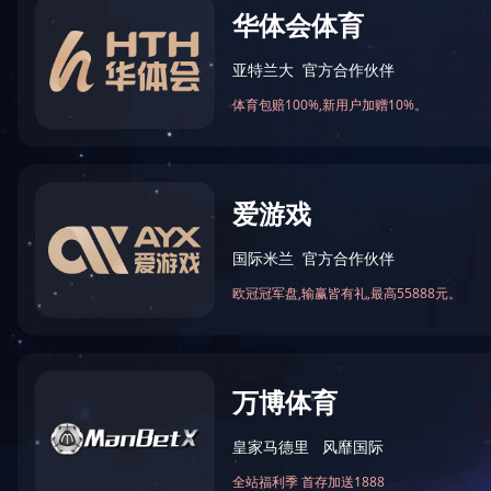
投资者关系
公司公告
爱游戏手机登
爱游戏手机登录入口-爱游戏（中国）：关于聘任公
【本文标签】: