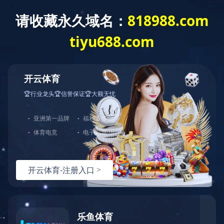
爱游戏手机登录入口
爱游戏手机登录
国）