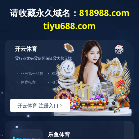
爱游戏手机登录入口
爱游戏手机登录
国）